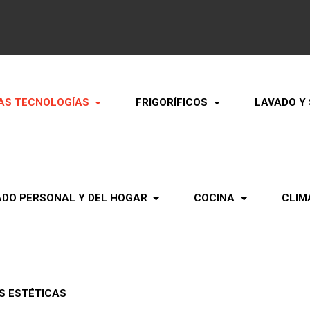
AS TECNOLOGÍAS
FRIGORÍFICOS
LAVADO Y
ADO PERSONAL Y DEL HOGAR
COCINA
CLIM
S ESTÉTICAS