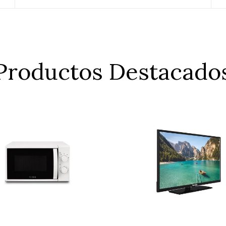
Productos Destacado