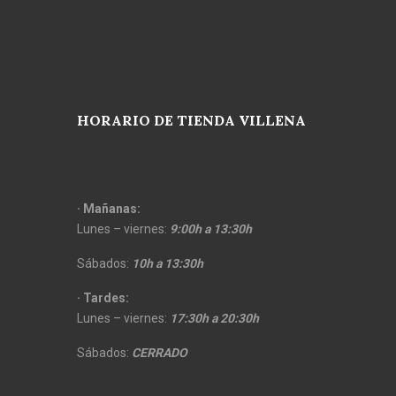
HORARIO DE TIENDA VILLENA
· Mañanas:
Lunes – viernes:
9:00h a 13:30h
Sábados:
10h a 13:30h
· Tardes:
Lunes – viernes:
17:30h a 20:30h
Sábados:
CERRADO