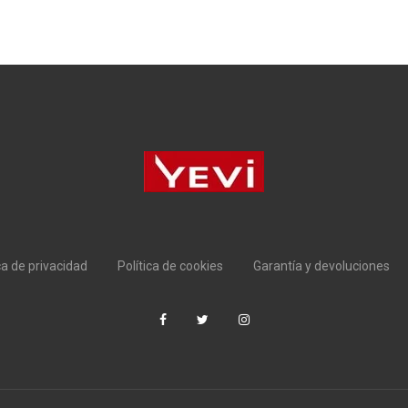
ca de privacidad
Política de cookies
Garantía y devoluciones