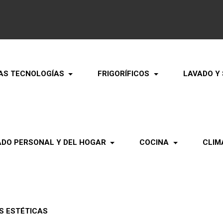
AS TECNOLOGÍAS
FRIGORÍFICOS
LAVADO Y
ADO PERSONAL Y DEL HOGAR
COCINA
CLIM
S ESTÉTICAS