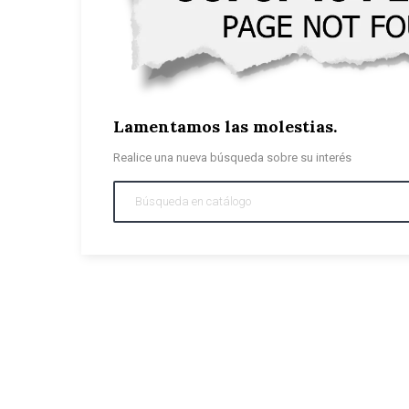
Lamentamos las molestias.
Realice una nueva búsqueda sobre su interés