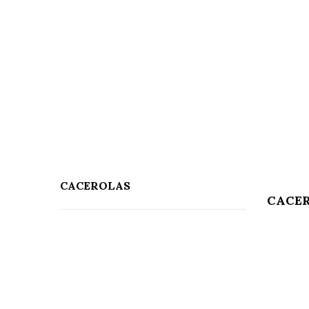
CACEROLAS
CACE