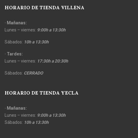
HORARIO DE TIENDA VILLENA
· Mañanas:
Lunes – viernes:
9:00h a 13:30h
Sábados:
10h a 13:30h
· Tardes:
Lunes – viernes:
17:30h a 20:30h
Sábados:
CERRADO
HORARIO DE TIENDA YECLA
· Mañanas:
Lunes – viernes:
9:00h a 13:30h
Sábados:
10h a 13:30h