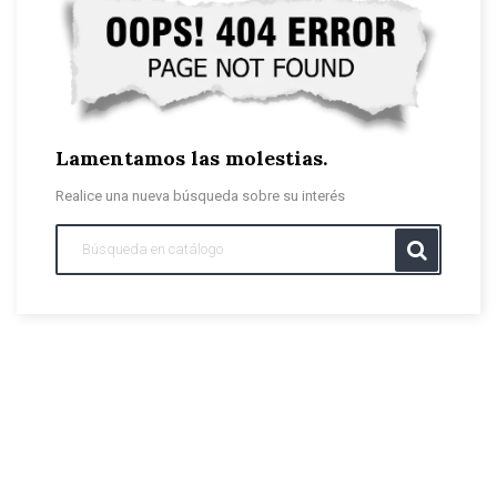
Lamentamos las molestias.
Realice una nueva búsqueda sobre su interés