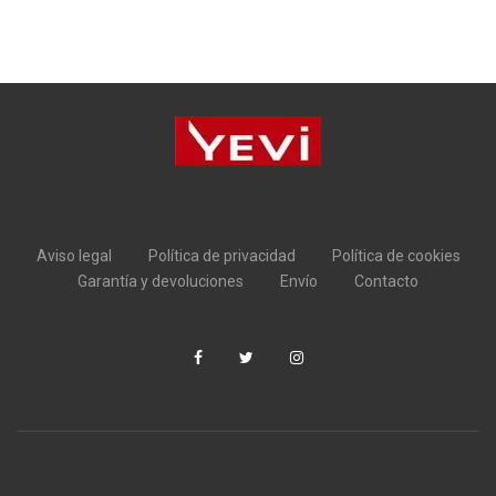
Aviso legal
Política de privacidad
Política de cookies
Garantía y devoluciones
Envío
Contacto